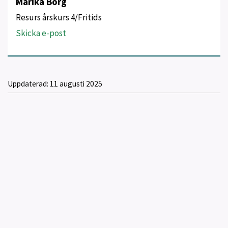
Marika Borg
Resurs årskurs 4/Fritids
Skicka e-post
Uppdaterad:
11 augusti 2025