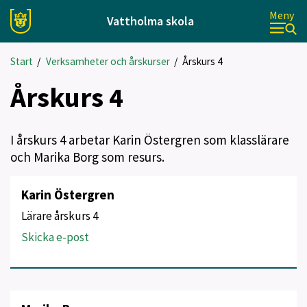
Meny
Vattholma skola
Start
/
Verksamheter och årskurser
/
Årskurs 4
Årskurs 4
I årskurs 4 arbetar Karin Östergren som klasslärare
och Marika Borg som resurs.
Karin Östergren
Lärare årskurs 4
Skicka e-post