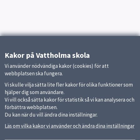
Kakor på Vattholma skola
Vi använder nödvändiga kakor (cookies) för att
webbplatsen ska fungera.
Vi skulle vilja sätta lite fler kakor för olika funktioner som
hjälper dig som användare.
Vi vill också sätta kakor för statistik så vi kan analysera och
förbättra webbplatsen.
Du kan när du vill ändra dina inställningar.
Läs om vilka kakor vi använder och ändra dina inställningar