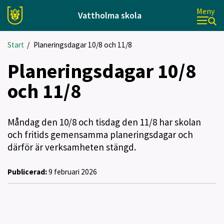
Meny
Vattholma skola
Start
/
Planeringsdagar 10/8 och 11/8
Planeringsdagar 10/8
och 11/8
Måndag den 10/8 och tisdag den 11/8 har skolan
och fritids gemensamma planeringsdagar och
därför är verksamheten stängd.
Publicerad:
9 februari 2026