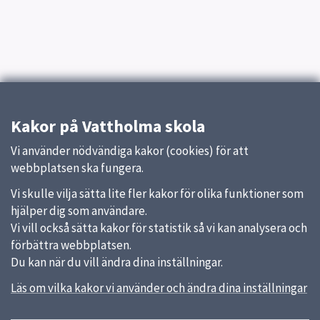
Kakor på Vattholma skola
Vi använder nödvändiga kakor (cookies) för att
webbplatsen ska fungera.
Vi skulle vilja sätta lite fler kakor för olika funktioner som
hjälper dig som användare.
Vi vill också sätta kakor för statistik så vi kan analysera och
förbättra webbplatsen.
Du kan när du vill ändra dina inställningar.
Läs om vilka kakor vi använder och ändra dina inställningar